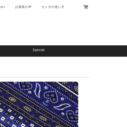
act
お客様の声
カンガの使い方
Special