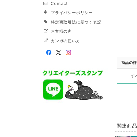
Contact
プライバシーポリシー
特定商取引法に基づく表記
お客様の声
カンガの使い方
商品の評
す
関連商