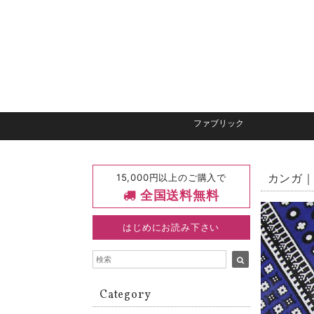
ファブリック
15,000円以上のご購入で
カンガ｜
全国送料無料
はじめにお読み下さい
Category