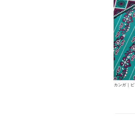
カンガ｜ピ