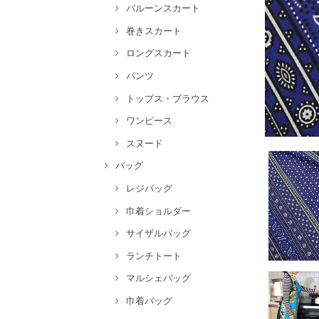
バルーンスカート
巻きスカート
ロングスカート
パンツ
トップス・ブラウス
ワンピース
スヌード
バッグ
レジバッグ
巾着ショルダー
サイザルバッグ
ランチトート
マルシェバッグ
巾着バッグ