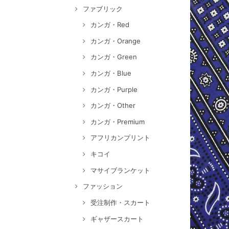
ファブリック
カンガ・Red
カンガ・Orange
カンガ・Green
カンガ・Blue
カンガ・Purple
カンガ・Other
カンガ・Premium
アフリカンプリント
キコイ
マサイブランケット
ファッション
受注制作・スカート
ギャザースカート