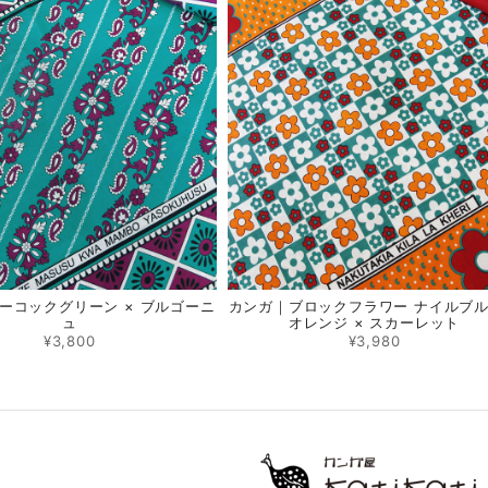
ーコックグリーン × ブルゴーニ
カンガ｜ブロックフラワー ナイルブル
ュ
オレンジ × スカーレット
¥3,800
¥3,980