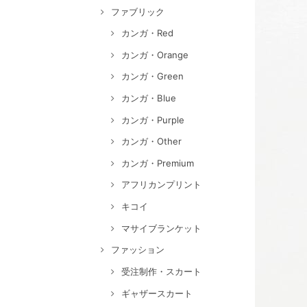
ファブリック
カンガ・Red
カンガ・Orange
カンガ・Green
カンガ・Blue
カンガ・Purple
カンガ・Other
カンガ・Premium
アフリカンプリント
キコイ
マサイブランケット
ファッション
受注制作・スカート
ギャザースカート