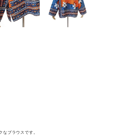
クなブラウスです。