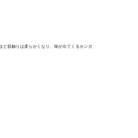
ほど肌触りは柔らかくなり、味が出てくるカンガ