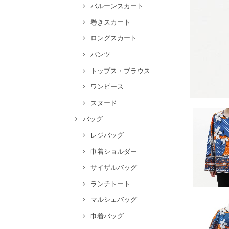
バルーンスカート
巻きスカート
ロングスカート
パンツ
トップス・ブラウス
ワンピース
スヌード
バッグ
レジバッグ
巾着ショルダー
サイザルバッグ
ランチトート
マルシェバッグ
巾着バッグ