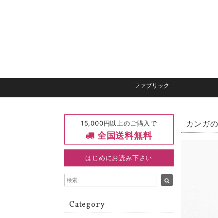
ファブリック
15,000円以上のご購入で
カンガの
全国送料無料
はじめにお読み下さい
Category