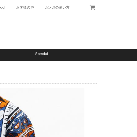
act
お客様の声
カンガの使い方
Special