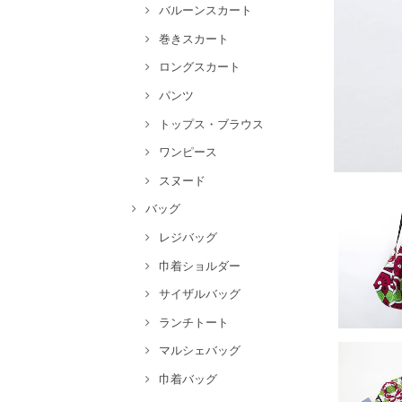
バルーンスカート
巻きスカート
ロングスカート
パンツ
トップス・ブラウス
ワンピース
スヌード
バッグ
レジバッグ
巾着ショルダー
サイザルバッグ
ランチトート
マルシェバッグ
巾着バッグ