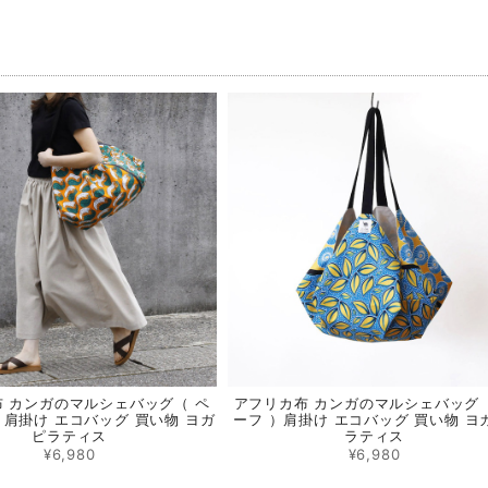
品
 カンガのマルシェバッグ（ ペ
アフリカ布 カンガのマルシェバッグ（
）肩掛け エコバッグ 買い物 ヨガ
ーフ ）肩掛け エコバッグ 買い物 ヨ
ピラティス
ラティス
¥6,980
¥6,980