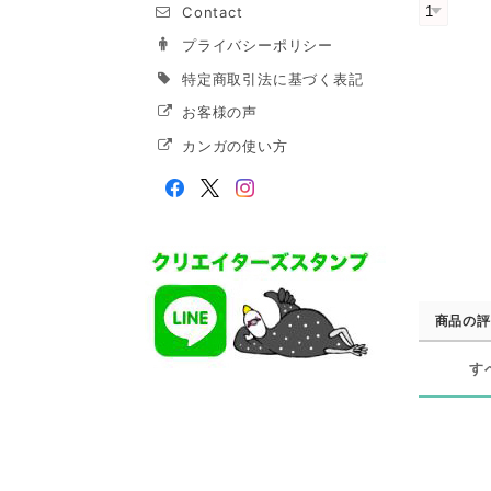
Contact
プライバシーポリシー
特定商取引法に基づく表記
お客様の声
カンガの使い方
商品の評
す