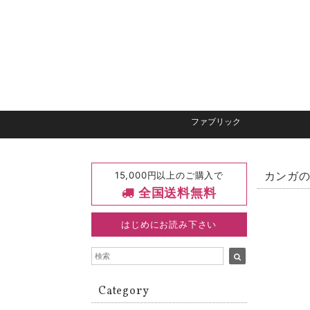
ファブリック
15,000円以上のご購入で
カンガの
全国送料無料
はじめにお読み下さい
Category