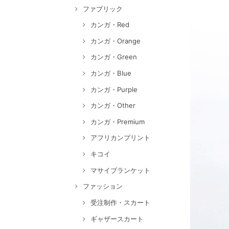
ファブリック
カンガ・Red
カンガ・Orange
カンガ・Green
カンガ・Blue
カンガ・Purple
カンガ・Other
カンガ・Premium
アフリカンプリント
キコイ
マサイブランケット
ファッション
受注制作・スカート
ギャザースカート