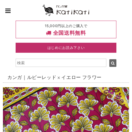
15,000円以上のご購入で
全国送料無料
はじめにお読み下さい
カンガ｜ルビーレッド × イエロー フラワー