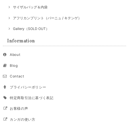
サイザルバッグ＆内袋
アフリカンプリント（パーニュ / キテンゲ）
Gallery（SOLD OUT）
Information
About
Blog
Contact
プライバシーポリシー
特定商取引法に基づく表記
お客様の声
カンガの使い方