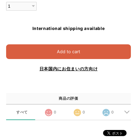
International shipping available
Add to cart
日本国内にお住まいの方向け
商品の評価
すべて
0
0
0