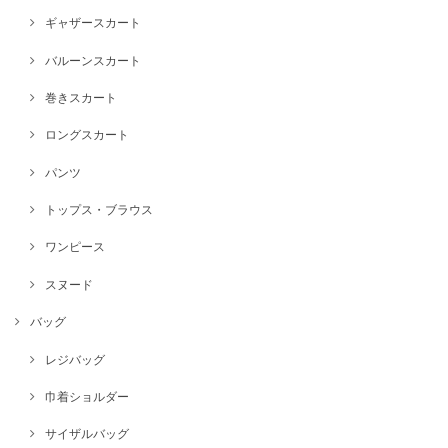
ギャザースカート
バルーンスカート
巻きスカート
ロングスカート
パンツ
トップス・ブラウス
ワンピース
スヌード
バッグ
レジバッグ
巾着ショルダー
サイザルバッグ