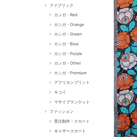
ファブリック
カンガ・Red
カンガ・Orange
カンガ・Green
カンガ・Blue
カンガ・Purple
カンガ・Other
カンガ・Premium
アフリカンプリント
キコイ
マサイブランケット
ファッション
受注制作・スカート
ギャザースカート