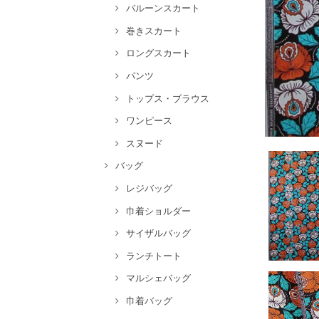
バルーンスカート
巻きスカート
ロングスカート
パンツ
トップス・ブラウス
ワンピース
スヌード
バッグ
レジバッグ
巾着ショルダー
サイザルバッグ
ランチトート
マルシェバッグ
巾着バッグ