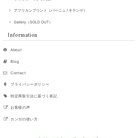
アフリカンプリント（パーニュ / キテンゲ）
Gallery（SOLD OUT）
Information
About
Blog
Contact
プライバシーポリシー
特定商取引法に基づく表記
お客様の声
カンガの使い方