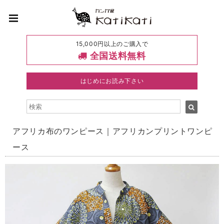
15,000円以上のご購入で
全国送料無料
はじめにお読み下さい
アフリカ布のワンピース｜アフリカンプリントワンピ
ース