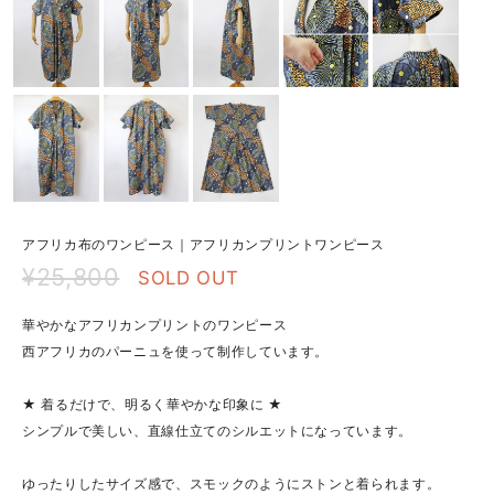
アフリカ布のワンピース｜アフリカンプリントワンピース
¥25,800
SOLD OUT
華やかなアフリカンプリントのワンピース
西アフリカのパーニュを使って制作しています。
★ 着るだけで、明るく華やかな印象に ★
シンプルで美しい、直線仕立てのシルエットになっています。
ゆったりしたサイズ感で、スモックのようにストンと着られます。