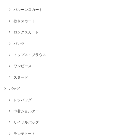
バルーンスカート
巻きスカート
ロングスカート
パンツ
トップス・ブラウス
ワンピース
スヌード
バッグ
レジバッグ
巾着ショルダー
サイザルバッグ
ランチトート