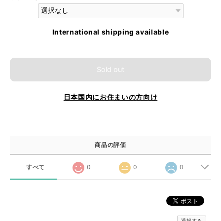
International shipping available
Sold out
日本国内にお住まいの方向け
商品の評価
すべて
0
0
0
通報する