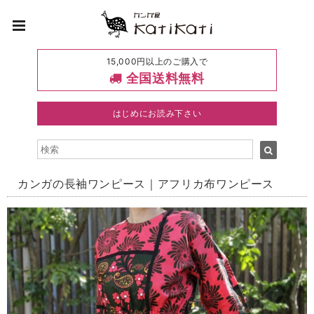
15,000円以上のご購入で
全国送料無料
はじめにお読み下さい
カンガの長袖ワンピース｜アフリカ布ワンピース