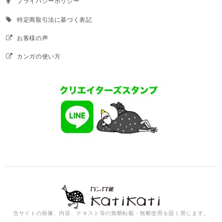
プライバシーポリシー
特定商取引法に基づく表記
お客様の声
カンガの使い方
当サイトの画像、内容、テキスト等の無断転載・無断使用を固く禁じます。