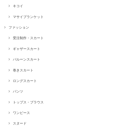
キコイ
マサイブランケット
ファッション
受注制作・スカート
ギャザースカート
バルーンスカート
巻きスカート
ロングスカート
パンツ
トップス・ブラウス
ワンピース
スヌード