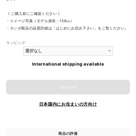
《 ご購入前にご確認ください 》
・イメージ写真（モデル身長：158㎝）
・カンガ製品の品質詳細は「はじめにお読み下さい」をご覧ください。
ラッピング
International shipping available
Sold out
日本国内にお住まいの方向け
商品の評価