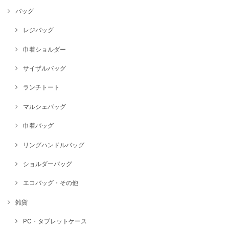
バッグ
レジバッグ
巾着ショルダー
サイザルバッグ
ランチトート
マルシェバッグ
巾着バッグ
リングハンドルバッグ
ショルダーバッグ
エコバッグ・その他
雑貨
PC・タブレットケース