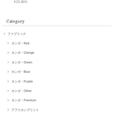
¥23,800
Category
ファブリック
カンガ・Red
カンガ・Orange
カンガ・Green
カンガ・Blue
カンガ・Purple
カンガ・Other
カンガ・Premium
アフリカンプリント