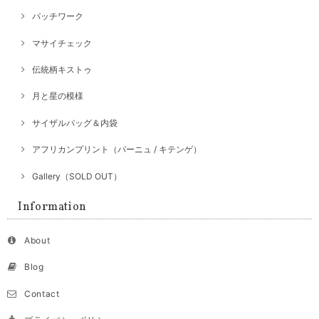
パッチワーク
マサイチェック
伝統柄キストゥ
月と星の模様
サイザルバッグ＆内袋
アフリカンプリント（パーニュ / キテンゲ）
Gallery（SOLD OUT）
Information
About
Blog
Contact