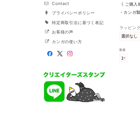
Contact
《 ご購入
・カンガ
プライバシーポリシー
特定商取引法に基づく表記
ラッピン
お客様の声
カンガの使い方
数量