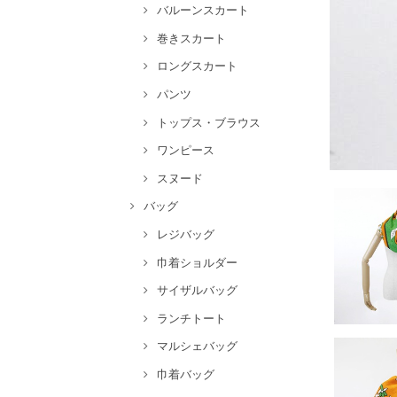
バルーンスカート
巻きスカート
ロングスカート
パンツ
トップス・ブラウス
ワンピース
スヌード
バッグ
レジバッグ
巾着ショルダー
サイザルバッグ
ランチトート
マルシェバッグ
巾着バッグ