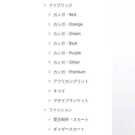
ファブリック
カンガ・Red
カンガ・Orange
カンガ・Green
カンガ・Blue
カンガ・Purple
カンガ・Other
カンガ・Premium
アフリカンプリント
キコイ
マサイブランケット
ファッション
受注制作・スカート
ギャザースカート