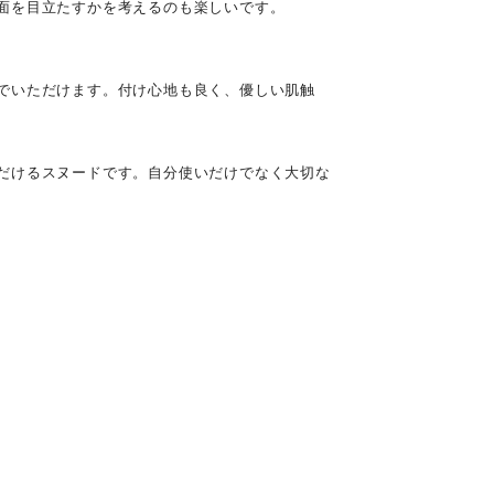
面を目立たすかを考えるのも楽しいです。
でいただけます。付け心地も良く、優しい肌触
だけるスヌードです。自分使いだけでなく大切な