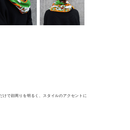
だけで顔周りを明るく、スタイルのアクセントに