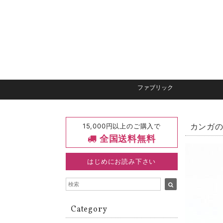
ファブリック
15,000円以上のご購入で
カンガの
全国送料無料
はじめにお読み下さい
Category