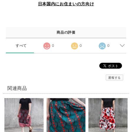
日本国内にお住まいの方向け
商品の評価
すべて
0
0
0
通報する
関連商品