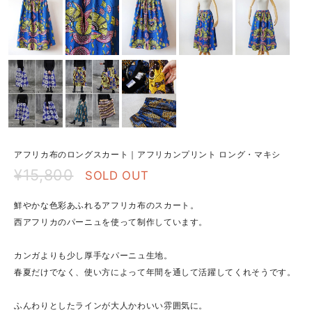
アフリカ布のロングスカート｜アフリカンプリント ロング・マキシ
¥15,800
SOLD OUT
鮮やかな色彩あふれるアフリカ布のスカート。
西アフリカのパーニュを使って制作しています。
カンガよりも少し厚手なパーニュ生地。
春夏だけでなく、使い方によって年間を通して活躍してくれそうです。
ふんわりとしたラインが大人かわいい雰囲気に。