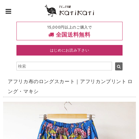
15,000円以上のご購入で
全国送料無料
はじめにお読み下さい
アフリカ布のロングスカート｜アフリカンプリント ロ
ング・マキシ