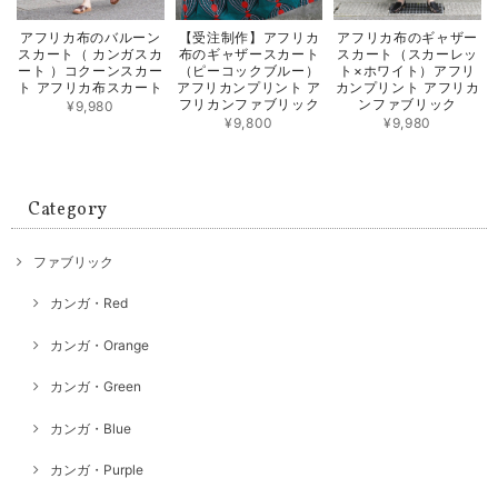
アフリカ布のバルーン
【受注制作】アフリカ
アフリカ布のギャザー
スカート（ カンガスカ
布のギャザースカート
スカート（スカーレッ
ート ）コクーンスカー
（ピーコックブルー）
ト×ホワイト）アフリ
ト アフリカ布スカート
アフリカンプリント ア
カンプリント アフリカ
フリカンファブリック
ンファブリック
¥9,980
¥9,800
¥9,980
Category
ファブリック
カンガ・Red
カンガ・Orange
カンガ・Green
カンガ・Blue
カンガ・Purple