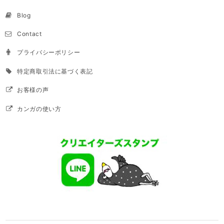
Blog
Contact
プライバシーポリシー
特定商取引法に基づく表記
お客様の声
カンガの使い方