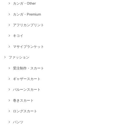
カンガ・Other
カンガ・Premium
アフリカンプリント
キコイ
マサイブランケット
ファッション
受注制作・スカート
ギャザースカート
バルーンスカート
巻きスカート
ロングスカート
パンツ