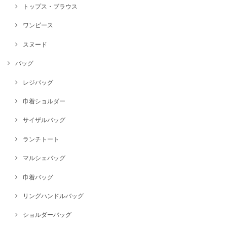
トップス・ブラウス
ワンピース
スヌード
バッグ
レジバッグ
巾着ショルダー
サイザルバッグ
ランチトート
マルシェバッグ
巾着バッグ
リングハンドルバッグ
ショルダーバッグ