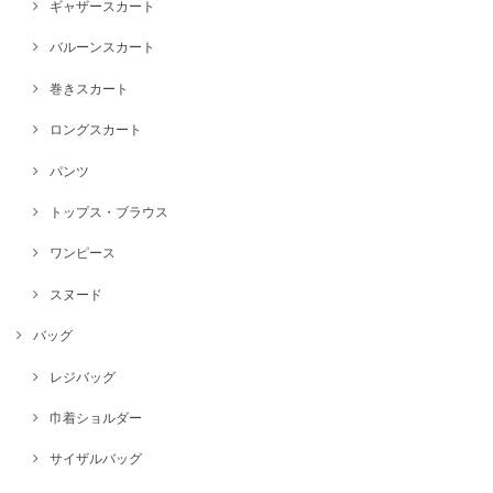
ギャザースカート
バルーンスカート
巻きスカート
ロングスカート
パンツ
トップス・ブラウス
ワンピース
スヌード
バッグ
レジバッグ
巾着ショルダー
サイザルバッグ