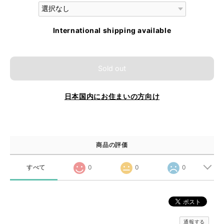
International shipping available
Sold out
日本国内にお住まいの方向け
商品の評価
すべて
0
0
0
通報する