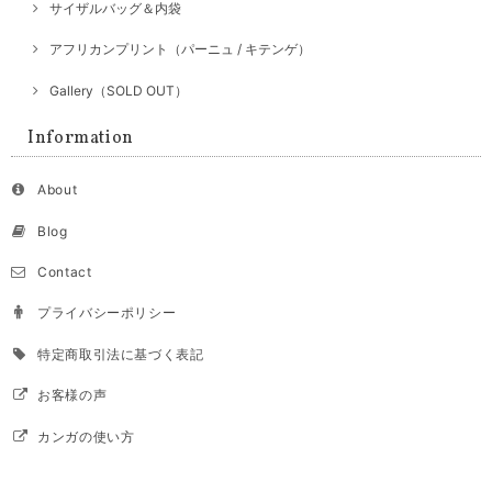
サイザルバッグ＆内袋
アフリカンプリント（パーニュ / キテンゲ）
Gallery（SOLD OUT）
Information
About
Blog
Contact
プライバシーポリシー
特定商取引法に基づく表記
お客様の声
カンガの使い方