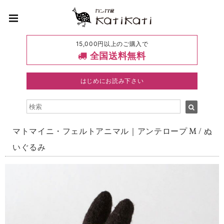
15,000円以上のご購入で
全国送料無料
はじめにお読み下さい
マトマイニ・フェルトアニマル｜アンテロープ M / ぬ
いぐるみ