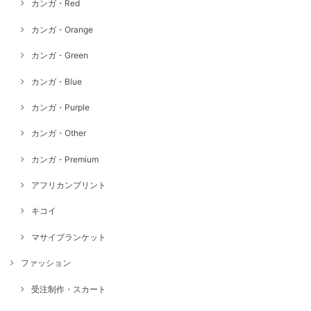
カンガ・Red
カンガ・Orange
カンガ・Green
カンガ・Blue
カンガ・Purple
カンガ・Other
カンガ・Premium
アフリカンプリント
キコイ
マサイブランケット
ファッション
受注制作・スカート