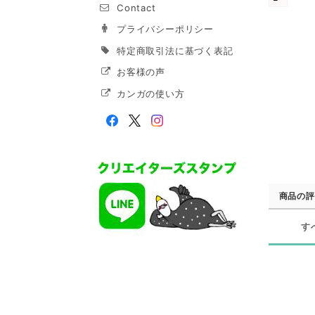
Contact
プライバシーポリシー
特定商取引法に基づく表記
お客様の声
カンガの使い方
商品の評
す