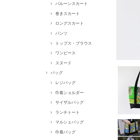
バルーンスカート
巻きスカート
ロングスカート
パンツ
トップス・ブラウス
ワンピース
スヌード
バッグ
レジバッグ
巾着ショルダー
サイザルバッグ
ランチトート
マルシェバッグ
巾着バッグ