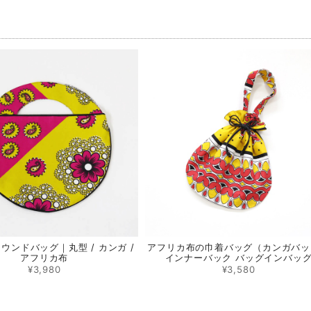
品
ウンドバッグ｜丸型 / カンガ /
アフリカ布の巾着バッグ（カンガバッ
アフリカ布
インナーバック バッグインバッ
¥3,980
¥3,580