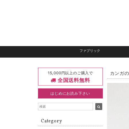
ファブリック
15,000円以上のご購入で
カンガの
全国送料無料
はじめにお読み下さい
Category