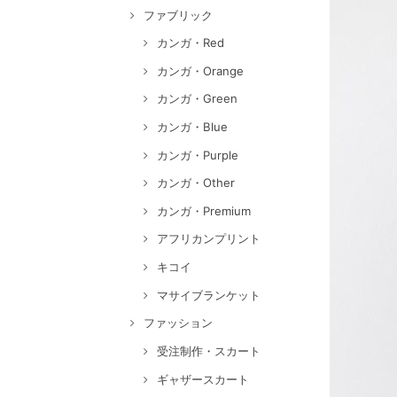
ファブリック
カンガ・Red
カンガ・Orange
カンガ・Green
カンガ・Blue
カンガ・Purple
カンガ・Other
カンガ・Premium
アフリカンプリント
キコイ
マサイブランケット
ファッション
受注制作・スカート
ギャザースカート