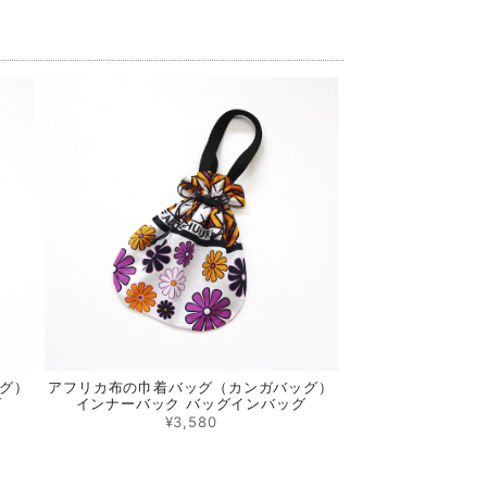
グ）
アフリカ布の巾着バッグ（カンガバッグ）
グ
インナーバック バッグインバッグ
¥3,580