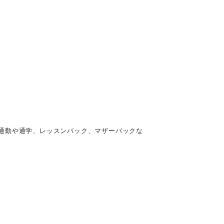
通勤や通学、レッスンバック、マザーバックな