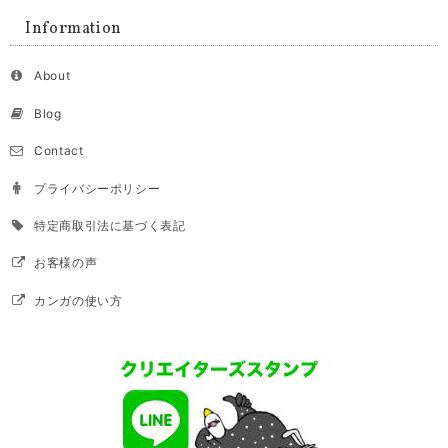
Information
About
Blog
Contact
プライバシーポリシー
特定商取引法に基づく表記
お客様の声
カンガの使い方