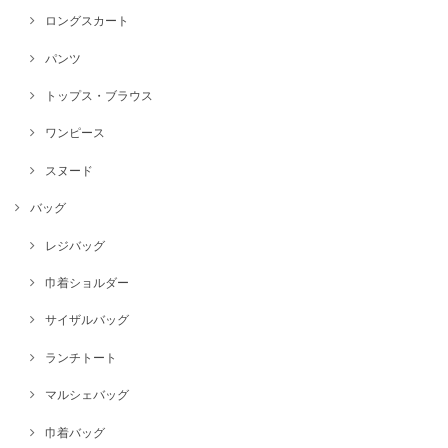
ロングスカート
パンツ
トップス・ブラウス
ワンピース
スヌード
バッグ
レジバッグ
巾着ショルダー
サイザルバッグ
ランチトート
マルシェバッグ
巾着バッグ