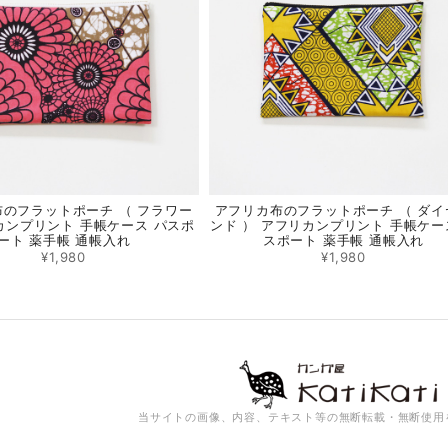
のフラットポーチ （ フラワー
アフリカ布のフラットポーチ （ ダイ
カンプリント 手帳ケース パスポ
ンド ） アフリカンプリント 手帳ケー
ート 薬手帳 通帳入れ
スポート 薬手帳 通帳入れ
¥1,980
¥1,980
当サイトの画像、内容、テキスト等の無断転載・無断使用