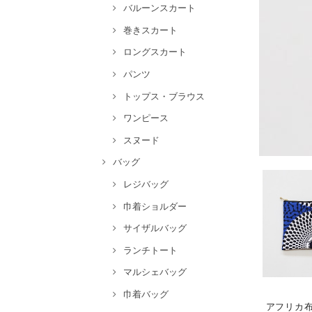
バルーンスカート
巻きスカート
ロングスカート
パンツ
トップス・ブラウス
ワンピース
スヌード
バッグ
レジバッグ
巾着ショルダー
サイザルバッグ
ランチトート
マルシェバッグ
巾着バッグ
アフリカ布