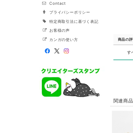
Contact
プライバシーポリシー
特定商取引法に基づく表記
お客様の声
カンガの使い方
商品の評
す
関連商