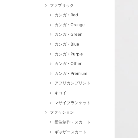
ファブリック
カンガ・Red
カンガ・Orange
カンガ・Green
カンガ・Blue
カンガ・Purple
カンガ・Other
カンガ・Premium
アフリカンプリント
キコイ
マサイブランケット
ファッション
受注制作・スカート
ギャザースカート