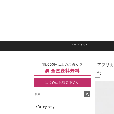
ファブリック
15,000円以上のご購入で
アフリカ
全国送料無料
れ
はじめにお読み下さい
Category