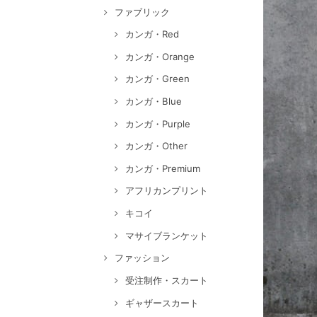
ファブリック
カンガ・Red
カンガ・Orange
カンガ・Green
カンガ・Blue
カンガ・Purple
カンガ・Other
カンガ・Premium
アフリカンプリント
キコイ
マサイブランケット
ファッション
受注制作・スカート
ギャザースカート