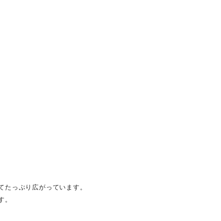
てたっぷり広がっています。
す。