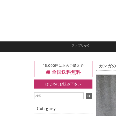
ファブリック
15,000円以上のご購入で
カンガの
全国送料無料
はじめにお読み下さい
Category