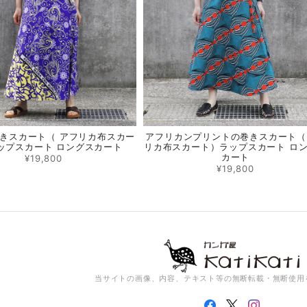
きスカート（ アフリカ布スカー
アフリカンプリントの巻きスカート（
ップスカート ロングスカート
リカ布スカート）ラップスカート ロ
カート
¥19,800
¥19,800
当サイトの画像、内容、テキスト等の無断転載・無断使用