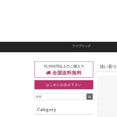
ファブリック
15,000円以上のご購入で
淡い彩り
全国送料無料
はじめにお読み下さい
Category