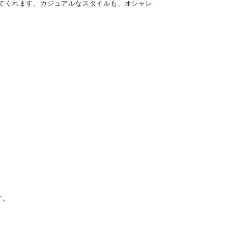
てくれます。カジュアルなスタイルも、オシャレ
す。