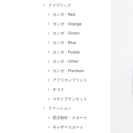
ファブリック
カンガ・Red
カンガ・Orange
カンガ・Green
カンガ・Blue
カンガ・Purple
カンガ・Other
カンガ・Premium
アフリカンプリント
キコイ
マサイブランケット
ファッション
受注制作・スカート
ギャザースカート