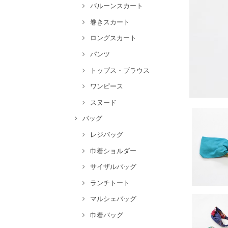
バルーンスカート
巻きスカート
ロングスカート
パンツ
トップス・ブラウス
ワンピース
スヌード
バッグ
レジバッグ
巾着ショルダー
サイザルバッグ
ランチトート
マルシェバッグ
巾着バッグ