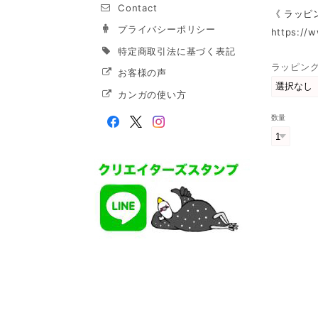
Contact
《 ラッピ
プライバシーポリシー
https://
特定商取引法に基づく表記
ラッピン
お客様の声
カンガの使い方
数量