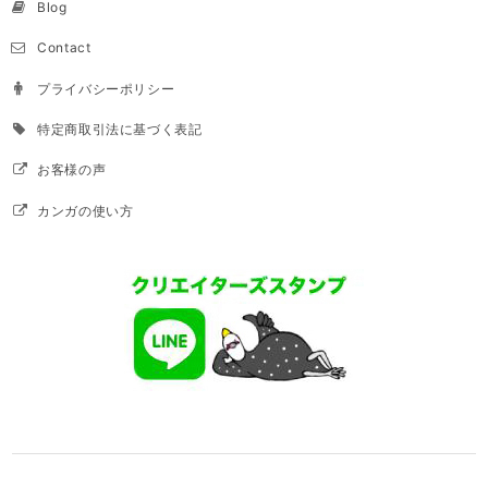
Blog
Contact
プライバシーポリシー
特定商取引法に基づく表記
お客様の声
カンガの使い方