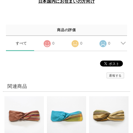
日本国内にお住まいの方向け
商品の評価
すべて
0
0
0
通報する
関連商品