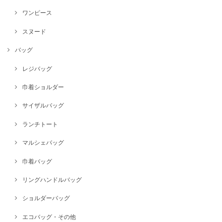
ワンピース
スヌード
バッグ
レジバッグ
巾着ショルダー
サイザルバッグ
ランチトート
マルシェバッグ
巾着バッグ
リングハンドルバッグ
ショルダーバッグ
エコバッグ・その他