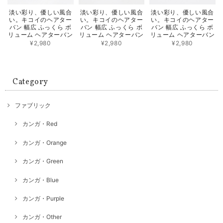
淡い彩り、優しい風合
淡い彩り、優しい風合
淡い彩り、優しい風合
い。キコイのヘアター
い。キコイのヘアター
い。キコイのヘアター
バン 幅広 ふっくら ボ
バン 幅広 ふっくら ボ
バン 幅広 ふっくら ボ
リューム ヘアターバン
リューム ヘアターバン
リューム ヘアターバン
¥2,980
¥2,980
¥2,980
Category
ファブリック
カンガ・Red
カンガ・Orange
カンガ・Green
カンガ・Blue
カンガ・Purple
カンガ・Other