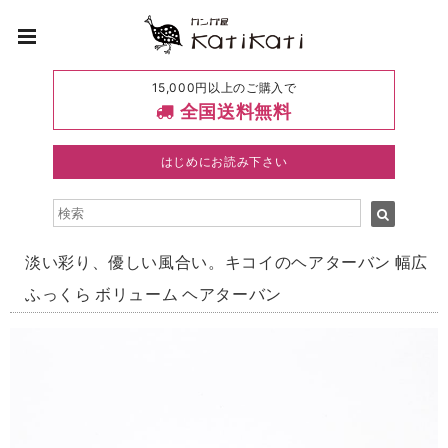
15,000円以上のご購入で
全国送料無料
はじめにお読み下さい
淡い彩り、優しい風合い。キコイのヘアターバン 幅広
ふっくら ボリューム ヘアターバン