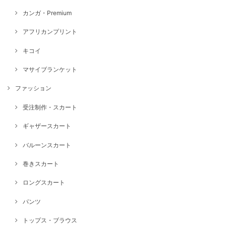
カンガ・Premium
アフリカンプリント
キコイ
マサイブランケット
ファッション
受注制作・スカート
ギャザースカート
バルーンスカート
巻きスカート
ロングスカート
パンツ
トップス・ブラウス