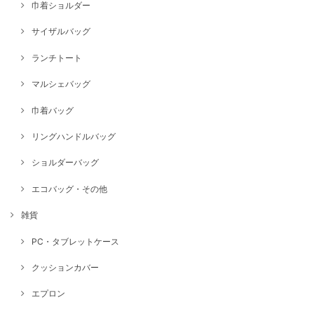
巾着ショルダー
サイザルバッグ
ランチトート
マルシェバッグ
巾着バッグ
リングハンドルバッグ
ショルダーバッグ
エコバッグ・その他
雑貨
PC・タブレットケース
クッションカバー
エプロン