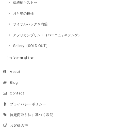
伝統柄キストゥ
月と星の模様
サイザルバッグ＆内袋
アフリカンプリント（パーニュ / キテンゲ）
Gallery（SOLD OUT）
Information
About
Blog
Contact
プライバシーポリシー
特定商取引法に基づく表記
お客様の声