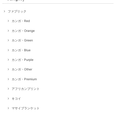
ファブリック
カンガ・Red
カンガ・Orange
カンガ・Green
カンガ・Blue
カンガ・Purple
カンガ・Other
カンガ・Premium
アフリカンプリント
キコイ
マサイブランケット