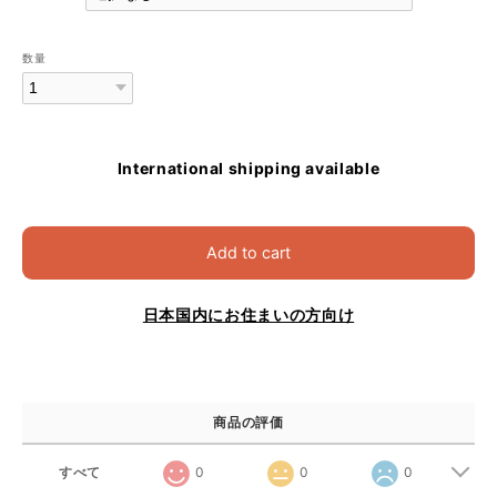
数量
International shipping available
Add to cart
日本国内にお住まいの方向け
商品の評価
すべて
0
0
0