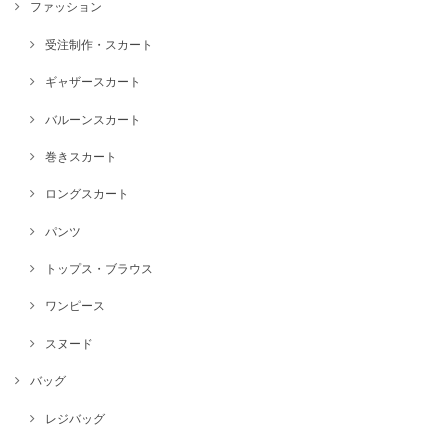
ファッション
受注制作・スカート
ギャザースカート
バルーンスカート
巻きスカート
ロングスカート
パンツ
トップス・ブラウス
ワンピース
スヌード
バッグ
レジバッグ