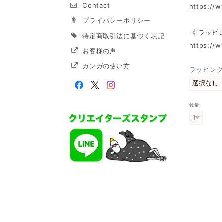
Contact
https://
プライバシーポリシー
《 ラッピ
特定商取引法に基づく表記
https://
お客様の声
カンガの使い方
ラッピン
数量