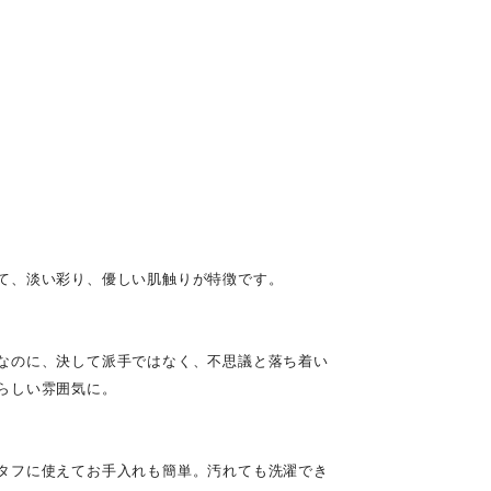
て、淡い彩り、優しい肌触りが特徴です。
なのに、決して派手ではなく、不思議と落ち着い
らしい雰囲気に。
タフに使えてお手入れも簡単。汚れても洗濯でき