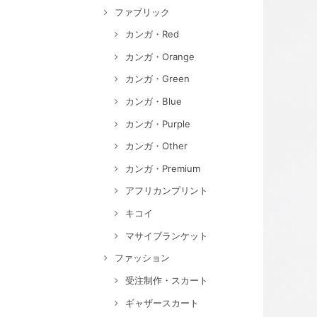
ファブリック
カンガ・Red
カンガ・Orange
カンガ・Green
カンガ・Blue
カンガ・Purple
カンガ・Other
カンガ・Premium
アフリカンプリント
キコイ
マサイブランケット
ファッション
受注制作・スカート
ギャザースカート