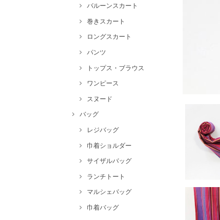
バルーンスカート
巻きスカート
ロングスカート
パンツ
トップス・ブラウス
ワンピース
スヌード
バッグ
レジバッグ
巾着ショルダー
サイザルバッグ
ランチトート
マルシェバッグ
巾着バッグ