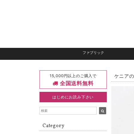
ファブリック
15,000円以上のご購入で
ケニアの
全国送料無料
はじめにお読み下さい
Category