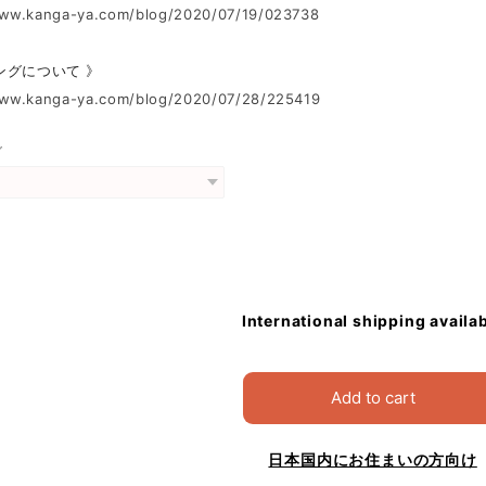
www.kanga-ya.com/blog/2020/07/19/023738
ングについて 》
www.kanga-ya.com/blog/2020/07/28/225419
グ
International shipping availa
Add to cart
日本国内にお住まいの方向け