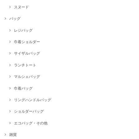
スヌード
バッグ
レジバッグ
巾着ショルダー
サイザルバッグ
ランチトート
マルシェバッグ
巾着バッグ
リングハンドルバッグ
ショルダーバッグ
エコバッグ・その他
雑貨