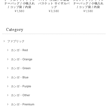
ナーバッグ / 小物入れ
バスケット サイザルバ
ナーバッグ / 小物入れ
/ コップ袋 / 内袋
ッグ
/ コップ袋 / 内袋
¥1,580
¥3,580
¥1,580
Category
ファブリック
カンガ・Red
カンガ・Orange
カンガ・Green
カンガ・Blue
カンガ・Purple
カンガ・Other
カンガ・Premium