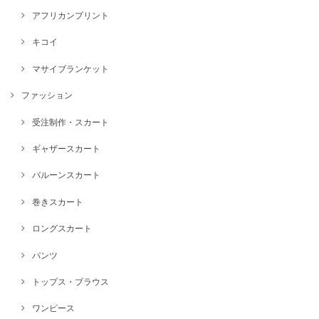
アフリカンプリント
キコイ
マサイブランケット
ファッション
受注制作・スカート
ギャザースカート
バルーンスカート
巻きスカート
ロングスカート
パンツ
トップス・ブラウス
ワンピース