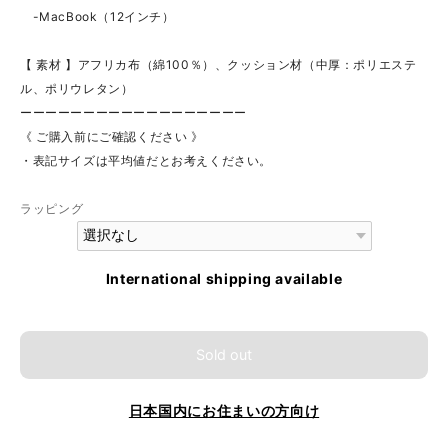
-MacBook（12インチ）
【 素材 】アフリカ布（綿100％）、クッション材（中厚：ポリエステ
ル、ポリウレタン）
ーーーーーーーーーーーーーーーーーー
《 ご購入前にご確認ください 》
・表記サイズは平均値だとお考えください。
ラッピング
International shipping available
Sold out
日本国内にお住まいの方向け