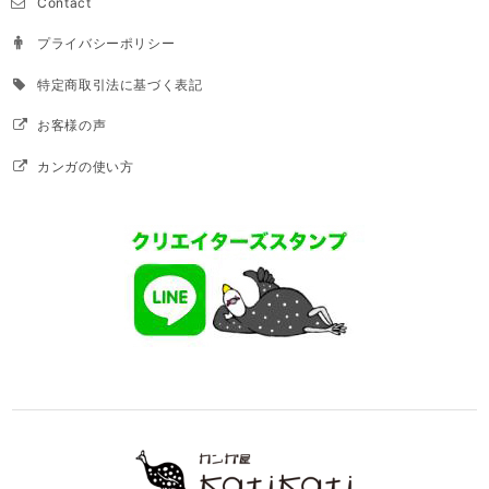
Contact
プライバシーポリシー
特定商取引法に基づく表記
お客様の声
カンガの使い方