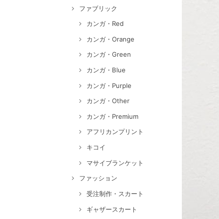
ファブリック
カンガ・Red
カンガ・Orange
カンガ・Green
カンガ・Blue
カンガ・Purple
カンガ・Other
カンガ・Premium
アフリカンプリント
キコイ
マサイブランケット
ファッション
受注制作・スカート
ギャザースカート