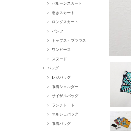
バルーンスカート
巻きスカート
ロングスカート
パンツ
トップス・ブラウス
ワンピース
スヌード
バッグ
レジバッグ
巾着ショルダー
サイザルバッグ
ランチトート
マルシェバッグ
巾着バッグ