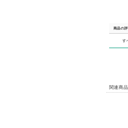
商品の評
す
関連商