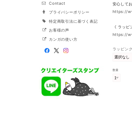
Contact
安心して
https://
プライバシーポリシー
特定商取引法に基づく表記
《 ラッピ
お客様の声
https://
カンガの使い方
ラッピン
数量