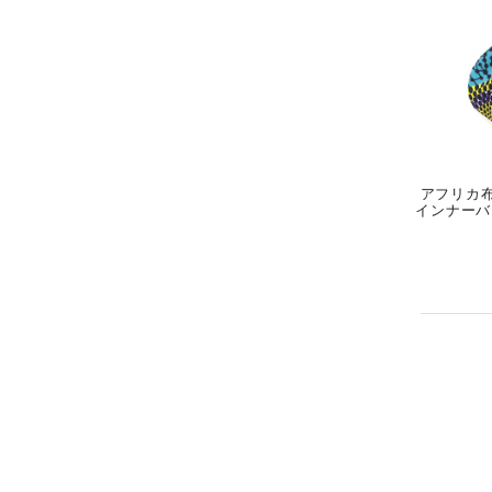
アフリカ布
インナーバッ