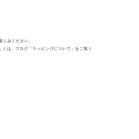
楽しみください。
しくは、ブログ「ラッピングについて」をご覧く