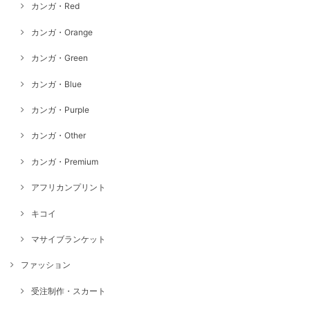
カンガ・Red
カンガ・Orange
カンガ・Green
カンガ・Blue
カンガ・Purple
カンガ・Other
カンガ・Premium
アフリカンプリント
キコイ
マサイブランケット
ファッション
受注制作・スカート