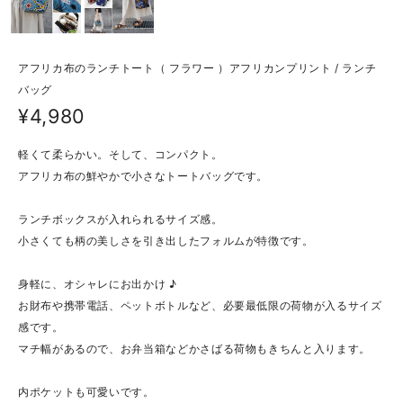
アフリカ布のランチトート（ フラワー ）アフリカンプリント / ランチ
バッグ
¥4,980
軽くて柔らかい。そして、コンパクト。
アフリカ布の鮮やかで小さなトートバッグです。
ランチボックスが入れられるサイズ感。
小さくても柄の美しさを引き出したフォルムが特徴です。
身軽に、オシャレにお出かけ ♪
お財布や携帯電話、ペットボトルなど、必要最低限の荷物が入るサイズ
感です。
マチ幅があるので、お弁当箱などかさばる荷物もきちんと入ります。
内ポケットも可愛いです。