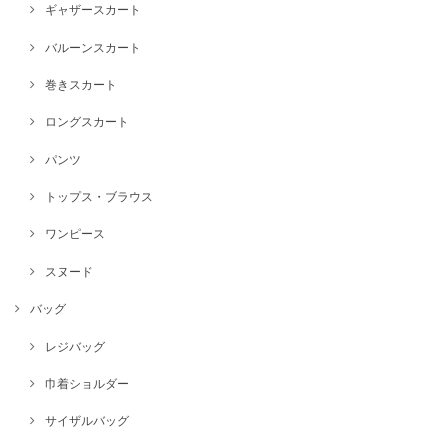
ギャザースカート
バルーンスカート
巻きスカート
ロングスカート
パンツ
トップス・ブラウス
ワンピース
スヌード
バッグ
レジバッグ
巾着ショルダー
サイザルバッグ