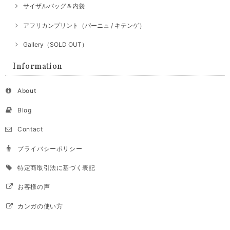
サイザルバッグ＆内袋
アフリカンプリント（パーニュ / キテンゲ）
Gallery（SOLD OUT）
Information
About
Blog
Contact
プライバシーポリシー
特定商取引法に基づく表記
お客様の声
カンガの使い方