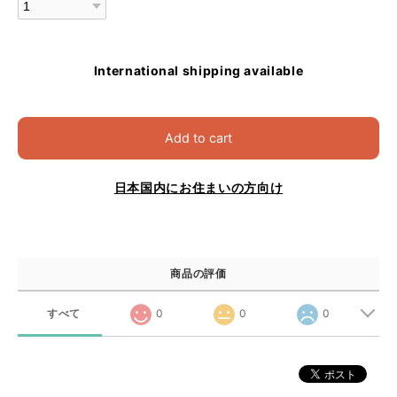
International shipping available
Add to cart
日本国内にお住まいの方向け
商品の評価
すべて
0
0
0