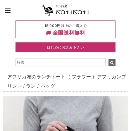
15,000円以上のご購入で
全国送料無料
はじめにお読み下さい
アフリカ布のランチトート（ フラワー ）アフリカンプ
リント / ランチバッグ