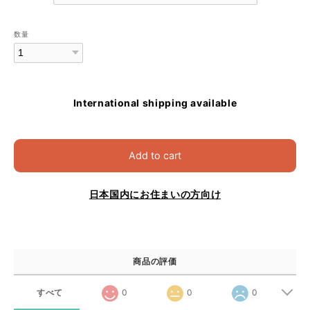
数量
International shipping available
Add to cart
日本国内にお住まいの方向け
商品の評価
すべて
0
0
0