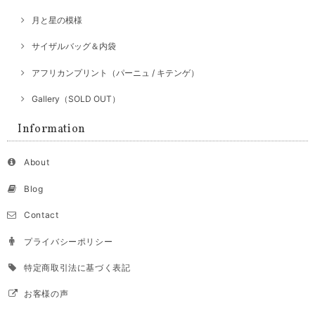
月と星の模様
サイザルバッグ＆内袋
アフリカンプリント（パーニュ / キテンゲ）
Gallery（SOLD OUT）
Information
About
Blog
Contact
プライバシーポリシー
特定商取引法に基づく表記
お客様の声