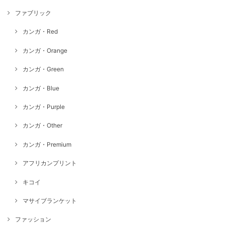
ファブリック
カンガ・Red
カンガ・Orange
カンガ・Green
カンガ・Blue
カンガ・Purple
カンガ・Other
カンガ・Premium
アフリカンプリント
キコイ
マサイブランケット
ファッション