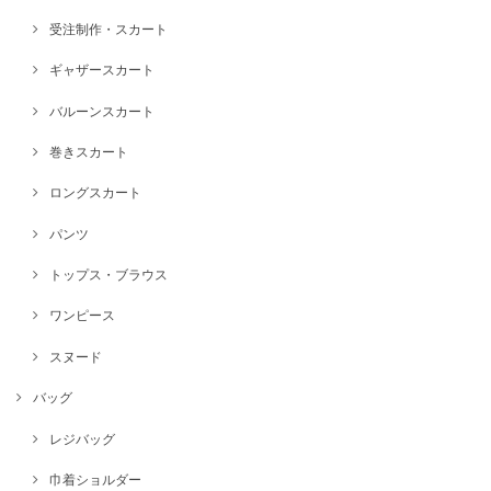
受注制作・スカート
ギャザースカート
バルーンスカート
巻きスカート
ロングスカート
パンツ
トップス・ブラウス
ワンピース
スヌード
バッグ
レジバッグ
巾着ショルダー