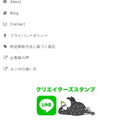
About
Blog
Contact
プライバシーポリシー
特定商取引法に基づく表記
お客様の声
カンガの使い方