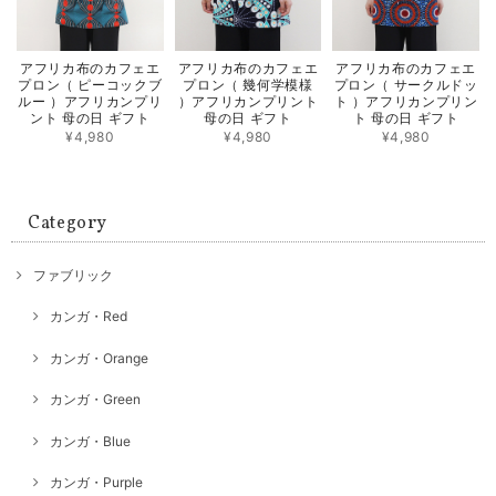
アフリカ布のカフェエ
アフリカ布のカフェエ
アフリカ布のカフェエ
プロン（ ピーコックブ
プロン（ 幾何学模様
プロン（ サークルドッ
ルー ）アフリカンプリ
）アフリカンプリント
ト ）アフリカンプリン
ント 母の日 ギフト
母の日 ギフト
ト 母の日 ギフト
¥4,980
¥4,980
¥4,980
Category
ファブリック
カンガ・Red
カンガ・Orange
カンガ・Green
カンガ・Blue
カンガ・Purple