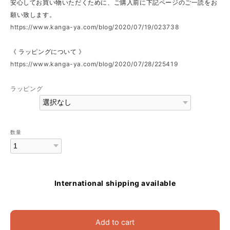
安心してお買い物いただくために、ご購入前に下記ページのご一読をお
願い致します。
https://www.kanga-ya.com/blog/2020/07/19/023738
《 ラッピングについて 》
https://www.kanga-ya.com/blog/2020/07/28/225419
ラッピング
数量
International shipping available
Add to cart