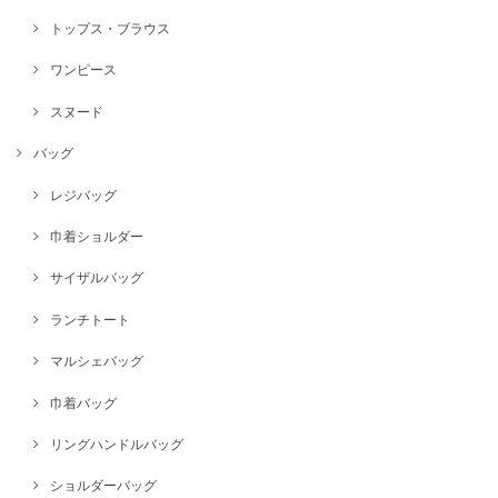
トップス・ブラウス
ワンピース
スヌード
バッグ
レジバッグ
巾着ショルダー
サイザルバッグ
ランチトート
マルシェバッグ
巾着バッグ
リングハンドルバッグ
ショルダーバッグ