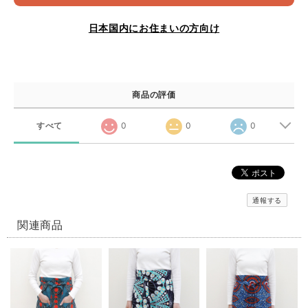
日本国内にお住まいの方向け
商品の評価
すべて
0
0
0
通報する
関連商品