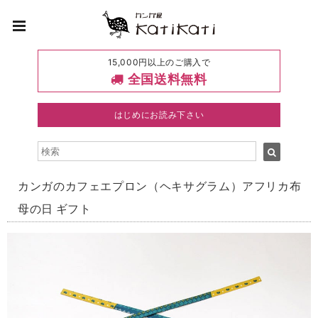
15,000円以上のご購入で
全国送料無料
はじめにお読み下さい
カンガのカフェエプロン（ヘキサグラム）アフリカ布
母の日 ギフト