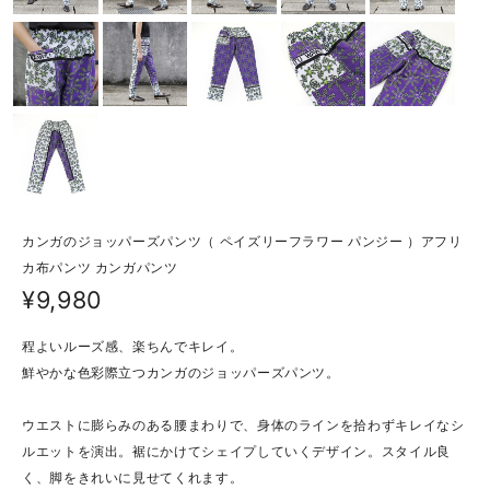
カンガのジョッパーズパンツ（ ペイズリーフラワー パンジー ）アフリ
カ布パンツ カンガパンツ
¥9,980
程よいルーズ感、楽ちんでキレイ。
鮮やかな色彩際立つカンガのジョッパーズパンツ。
ウエストに膨らみのある腰まわりで、身体のラインを拾わずキレイなシ
ルエットを演出。裾にかけてシェイプしていくデザイン。スタイル良
く、脚をきれいに見せてくれます。