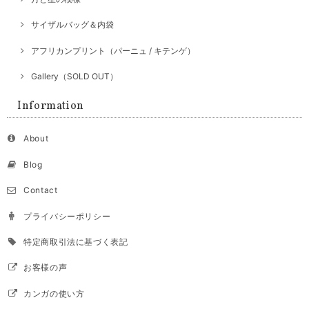
サイザルバッグ＆内袋
アフリカンプリント（パーニュ / キテンゲ）
Gallery（SOLD OUT）
Information
About
Blog
Contact
プライバシーポリシー
特定商取引法に基づく表記
お客様の声
カンガの使い方