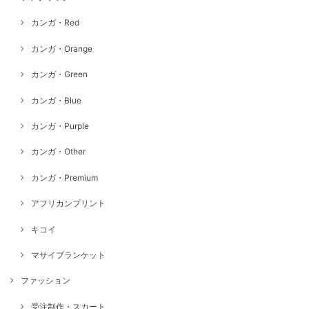
カンガ・Red
カンガ・Orange
カンガ・Green
カンガ・Blue
カンガ・Purple
カンガ・Other
カンガ・Premium
アフリカンプリント
キコイ
マサイブランケット
ファッション
受注制作・スカート