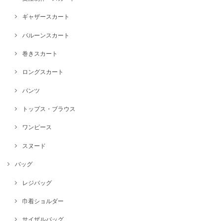
ギャザースカート
バルーンスカート
巻きスカート
ロングスカート
パンツ
トップス・ブラウス
ワンピース
スヌード
バッグ
レジバッグ
巾着ショルダー
サイザルバッグ