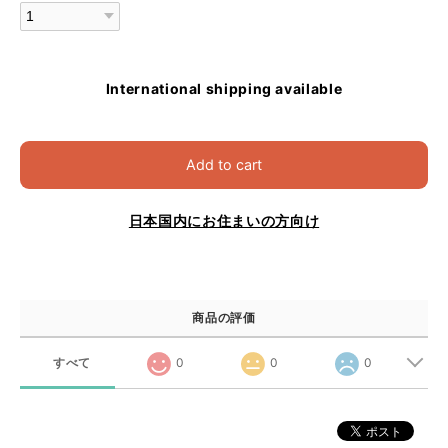
International shipping available
Add to cart
日本国内にお住まいの方向け
商品の評価
すべて
0
0
0