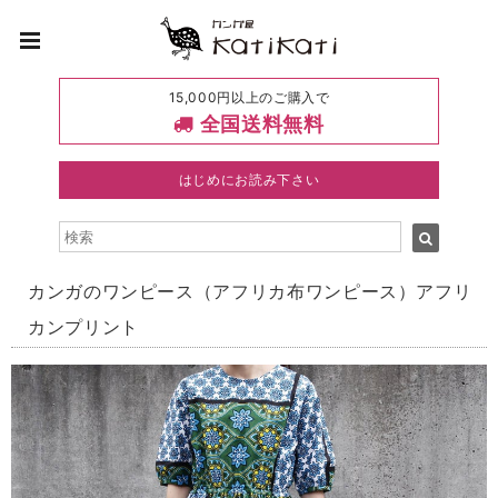
15,000円以上のご購入で
全国送料無料
はじめにお読み下さい
カンガのワンピース（アフリカ布ワンピース）アフリ
カンプリント