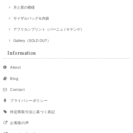
月と星の模様
サイザルバッグ＆内袋
アフリカンプリント（パーニュ / キテンゲ）
Gallery（SOLD OUT）
Information
About
Blog
Contact
プライバシーポリシー
特定商取引法に基づく表記
お客様の声