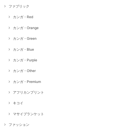
ファブリック
カンガ・Red
カンガ・Orange
カンガ・Green
カンガ・Blue
カンガ・Purple
カンガ・Other
カンガ・Premium
アフリカンプリント
キコイ
マサイブランケット
ファッション