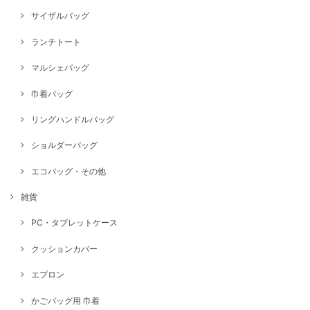
サイザルバッグ
ランチトート
マルシェバッグ
巾着バッグ
リングハンドルバッグ
ショルダーバッグ
エコバッグ・その他
雑貨
PC・タブレットケース
クッションカバー
エプロン
かごバッグ用 巾着