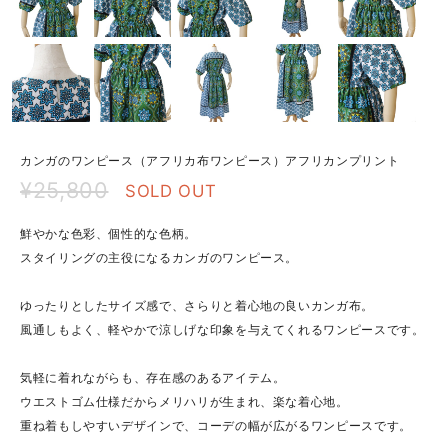
カンガのワンピース（アフリカ布ワンピース）アフリカンプリント
¥25,800
SOLD OUT
鮮やかな色彩、個性的な色柄。
スタイリングの主役になるカンガのワンピース。
ゆったりとしたサイズ感で、さらりと着心地の良いカンガ布。
風通しもよく、軽やかで涼しげな印象を与えてくれるワンピースです。
気軽に着れながらも、存在感のあるアイテム。
ウエストゴム仕様だからメリハリが生まれ、楽な着心地。
重ね着もしやすいデザインで、コーデの幅が広がるワンピースです。