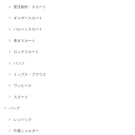
受注制作・スカート
ギャザースカート
バルーンスカート
巻きスカート
ロングスカート
パンツ
トップス・ブラウス
ワンピース
スヌード
バッグ
レジバッグ
巾着ショルダー