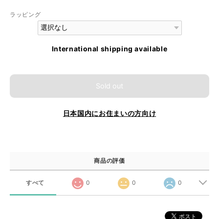
ラッピング
International shipping available
Sold out
日本国内にお住まいの方向け
商品の評価
すべて
0
0
0