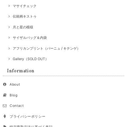
マサイチェック
伝統柄キストゥ
月と星の模様
サイザルバッグ＆内袋
アフリカンプリント（パーニュ / キテンゲ）
Gallery（SOLD OUT）
Information
About
Blog
Contact
プライバシーポリシー
特定商取引法に基づく表記