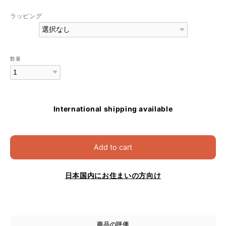
ラッピング
数量
International shipping available
Add to cart
日本国内にお住まいの方向け
商品の評価