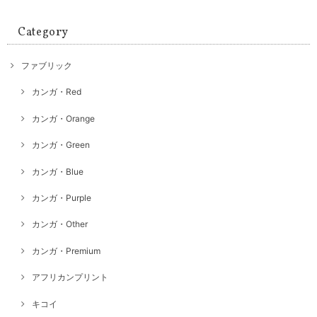
Category
ファブリック
カンガ・Red
カンガ・Orange
カンガ・Green
カンガ・Blue
カンガ・Purple
カンガ・Other
カンガ・Premium
アフリカンプリント
キコイ