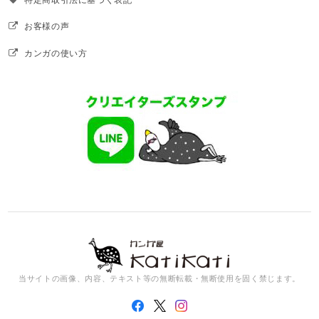
お客様の声
カンガの使い方
当サイトの画像、内容、テキスト等の無断転載・無断使用を固く禁じます。