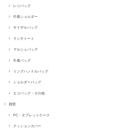
レジバッグ
巾着ショルダー
サイザルバッグ
ランチトート
マルシェバッグ
巾着バッグ
リングハンドルバッグ
ショルダーバッグ
エコバッグ・その他
雑貨
PC・タブレットケース
クッションカバー