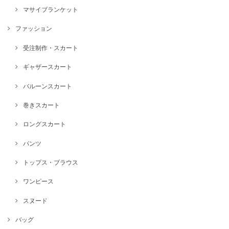
マサイブランケット
ファッション
受注制作・スカート
ギャザースカート
バルーンスカート
巻きスカート
ロングスカート
パンツ
トップス・ブラウス
ワンピース
スヌード
バッグ