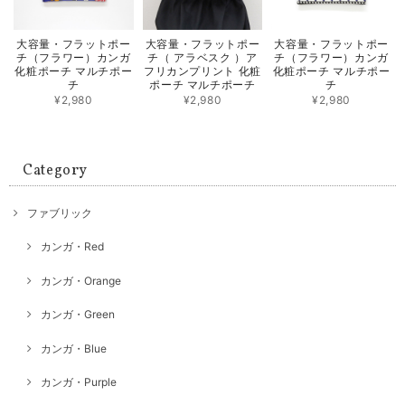
大容量・フラットポー
大容量・フラットポー
大容量・フラットポー
チ（フラワー）カンガ
チ（ アラベスク ）ア
チ（フラワー）カンガ
化粧ポーチ マルチポー
フリカンプリント 化粧
化粧ポーチ マルチポー
チ
ポーチ マルチポーチ
チ
¥2,980
¥2,980
¥2,980
Category
ファブリック
カンガ・Red
カンガ・Orange
カンガ・Green
カンガ・Blue
カンガ・Purple