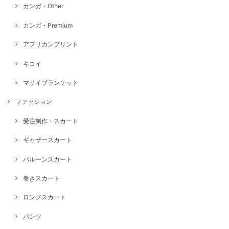
カンガ・Other
カンガ・Premium
アフリカンプリント
キコイ
マサイブランケット
ファッション
受注制作・スカート
ギャザースカート
バルーンスカート
巻きスカート
ロングスカート
パンツ