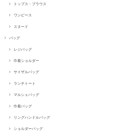
トップス・ブラウス
ワンピース
スヌード
バッグ
レジバッグ
巾着ショルダー
サイザルバッグ
ランチトート
マルシェバッグ
巾着バッグ
リングハンドルバッグ
ショルダーバッグ