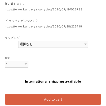
願い致します。
https://www.kanga-ya.com/blog/2020/07/19/023738
《 ラッピングについて 》
https://www.kanga-ya.com/blog/2020/07/28/225419
ラッピング
数量
International shipping available
Add to cart