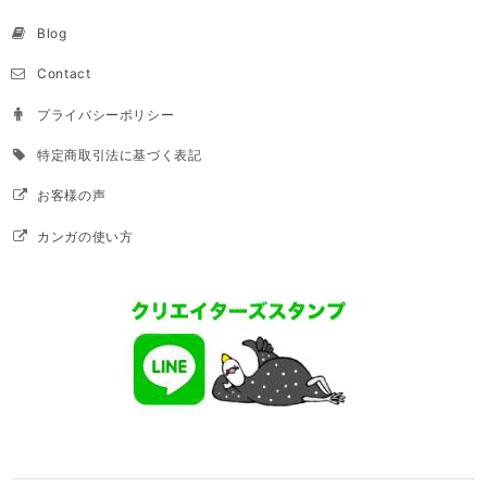
Blog
Contact
プライバシーポリシー
特定商取引法に基づく表記
お客様の声
カンガの使い方