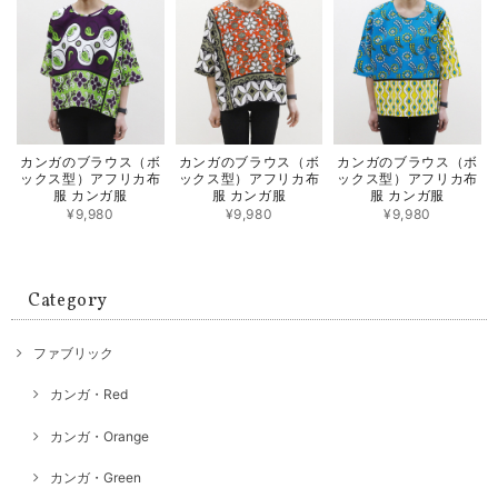
カンガのブラウス（ボ
カンガのブラウス（ボ
カンガのブラウス（ボ
ックス型）アフリカ布
ックス型）アフリカ布
ックス型）アフリカ布
服 カンガ服
服 カンガ服
服 カンガ服
¥9,980
¥9,980
¥9,980
Category
ファブリック
カンガ・Red
カンガ・Orange
カンガ・Green