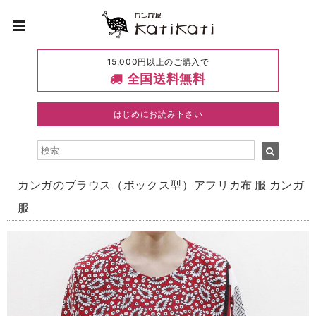
15,000円以上のご購入で
全国送料無料
はじめにお読み下さい
カンガのブラウス（ボックス型）アフリカ布 服 カンガ
服