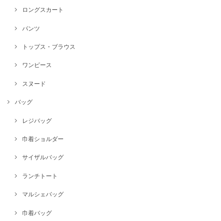
ロングスカート
パンツ
トップス・ブラウス
ワンピース
スヌード
バッグ
レジバッグ
巾着ショルダー
サイザルバッグ
ランチトート
マルシェバッグ
巾着バッグ