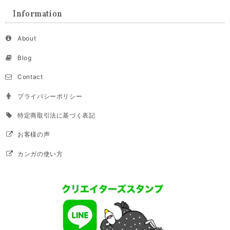
Information
About
Blog
Contact
プライバシーポリシー
特定商取引法に基づく表記
お客様の声
カンガの使い方