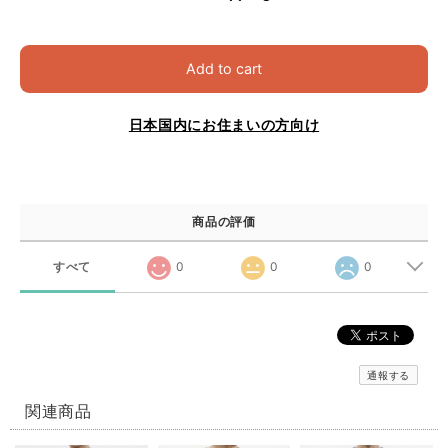
Add to cart
日本国内にお住まいの方向け
商品の評価
すべて
0
0
0
通報する
関連商品