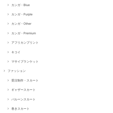
カンガ・Blue
カンガ・Purple
カンガ・Other
カンガ・Premium
アフリカンプリント
キコイ
マサイブランケット
ファッション
受注制作・スカート
ギャザースカート
バルーンスカート
巻きスカート