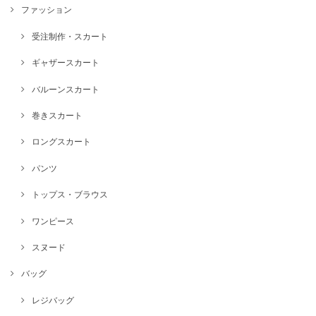
ファッション
受注制作・スカート
ギャザースカート
バルーンスカート
巻きスカート
ロングスカート
パンツ
トップス・ブラウス
ワンピース
スヌード
バッグ
レジバッグ