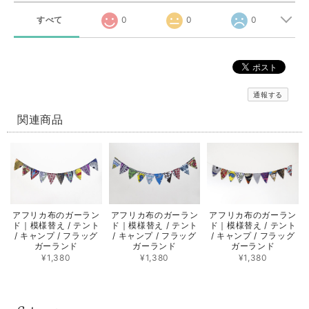
すべて
0
0
0
通報する
関連商品
アフリカ布のガーラン
アフリカ布のガーラン
アフリカ布のガーラン
ド｜模様替え / テント
ド｜模様替え / テント
ド｜模様替え / テント
/ キャンプ / フラッグ
/ キャンプ / フラッグ
/ キャンプ / フラッグ
ガーランド
ガーランド
ガーランド
¥1,380
¥1,380
¥1,380