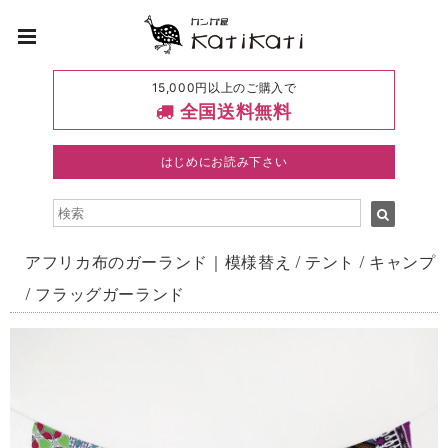
15,000円以上のご購入で
全国送料無料
はじめにお読み下さい
アフリカ布のガーランド｜模様替え / テント / キャンプ
/ フラッグガーランド