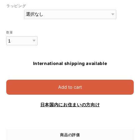
ラッピング
数量
International shipping available
Add to cart
日本国内にお住まいの方向け
商品の評価