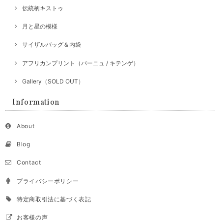
伝統柄キストゥ
月と星の模様
サイザルバッグ＆内袋
アフリカンプリント（パーニュ / キテンゲ）
Gallery（SOLD OUT）
Information
About
Blog
Contact
プライバシーポリシー
特定商取引法に基づく表記
お客様の声