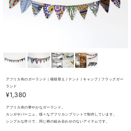
アフリカ布のガーランド｜模様替え / テント / キャンプ / フラッグガー
ランド
¥1,380
アフリカ布の華やかなガーランド。
カンガやパーニュ、様々なアフリカンプリントで制作しています。
シンプルな作りで、同じ柄の組み合わせのないアイテムです。