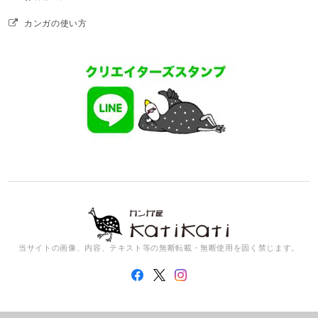
カンガの使い方
当サイトの画像、内容、テキスト等の無断転載・無断使用を固く禁じます。