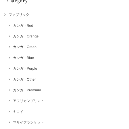
Category
ファブリック
カンガ・Red
カンガ・Orange
カンガ・Green
カンガ・Blue
カンガ・Purple
カンガ・Other
カンガ・Premium
アフリカンプリント
キコイ
マサイブランケット