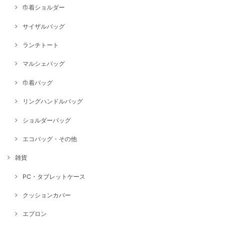
巾着ショルダー
サイザルバッグ
ランチトート
マルシェバッグ
巾着バッグ
リングハンドルバッグ
ショルダーバッグ
エコバッグ・その他
雑貨
PC・タブレットケース
クッションカバー
エプロン