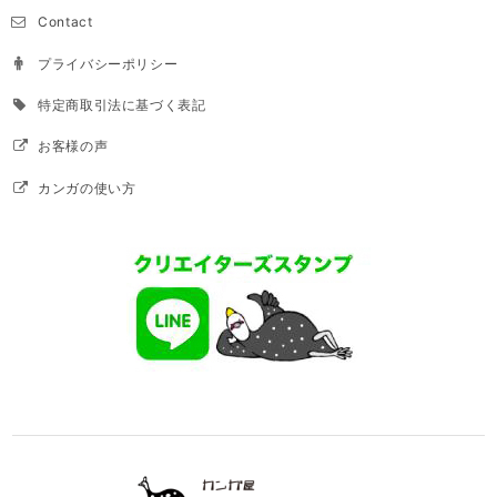
Contact
プライバシーポリシー
特定商取引法に基づく表記
お客様の声
カンガの使い方