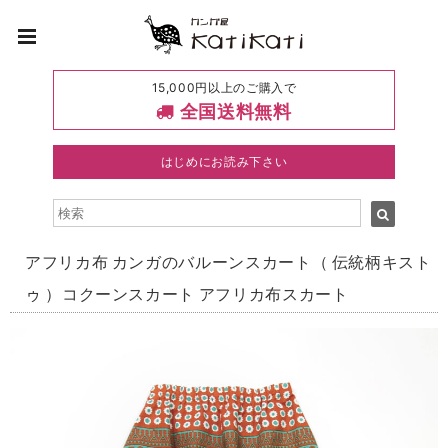
15,000円以上のご購入で
全国送料無料
はじめにお読み下さい
アフリカ布 カンガのバルーンスカート（ 伝統柄キスト
ゥ ）コクーンスカート アフリカ布スカート