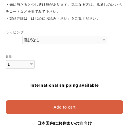
・光に当たると少し透け感があります。気になる方は、風通しのいいペ
チコートなどを着てみて下さい。
・製品詳細は「はじめにお読み下さい」をご覧ください。
ラッピング
数量
International shipping available
Add to cart
日本国内にお住まいの方向け