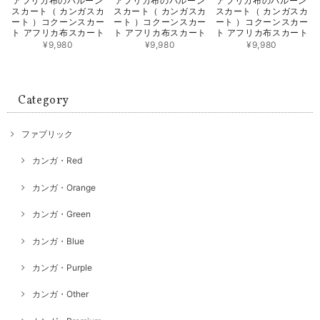
アフリカ布のバルーン
アフリカ布のバルーン
アフリカ布のバルーン
スカート（ カンガスカ
スカート（ カンガスカ
スカート（ カンガスカ
ート ）コクーンスカー
ート ）コクーンスカー
ート ）コクーンスカー
ト アフリカ布スカート
ト アフリカ布スカート
ト アフリカ布スカート
¥9,980
¥9,980
¥9,980
Category
ファブリック
カンガ・Red
カンガ・Orange
カンガ・Green
カンガ・Blue
カンガ・Purple
カンガ・Other