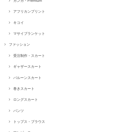
カンガ・Premium
アフリカンプリント
キコイ
マサイブランケット
ファッション
受注制作・スカート
ギャザースカート
バルーンスカート
巻きスカート
ロングスカート
パンツ
トップス・ブラウス