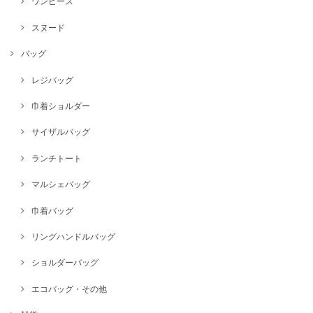
ワンピース
スヌード
バッグ
レジバッグ
巾着ショルダー
サイザルバッグ
ランチトート
マルシェバッグ
巾着バッグ
リングハンドルバッグ
ショルダーバッグ
エコバッグ・その他