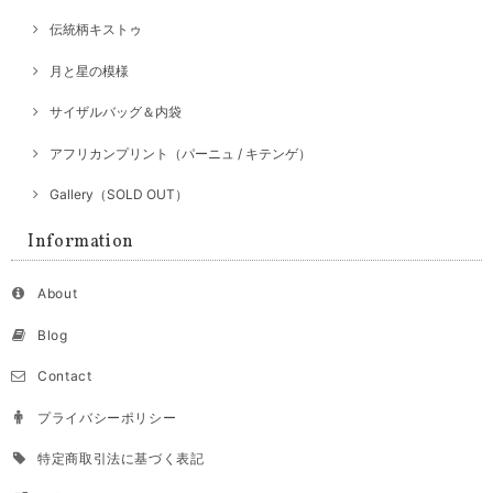
伝統柄キストゥ
月と星の模様
サイザルバッグ＆内袋
アフリカンプリント（パーニュ / キテンゲ）
Gallery（SOLD OUT）
Information
About
Blog
Contact
プライバシーポリシー
特定商取引法に基づく表記