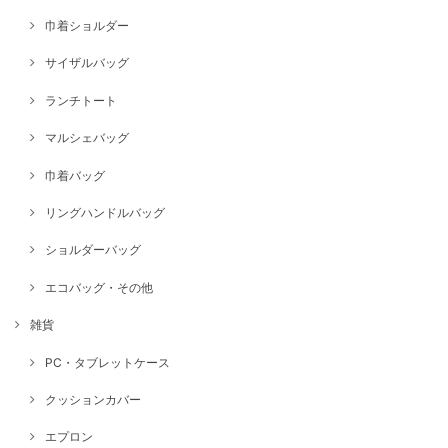
巾着ショルダー
サイザルバッグ
ランチトート
マルシェバッグ
巾着バッグ
リングハンドルバッグ
ショルダーバッグ
エコバッグ・その他
雑貨
PC・タブレットケース
クッションカバー
エプロン