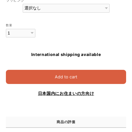
ラッピング
数量
International shipping available
Add to cart
日本国内にお住まいの方向け
商品の評価