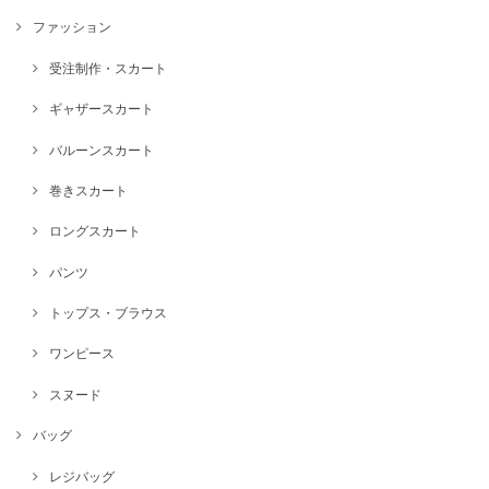
ファッション
受注制作・スカート
ギャザースカート
バルーンスカート
巻きスカート
ロングスカート
パンツ
トップス・ブラウス
ワンピース
スヌード
バッグ
レジバッグ