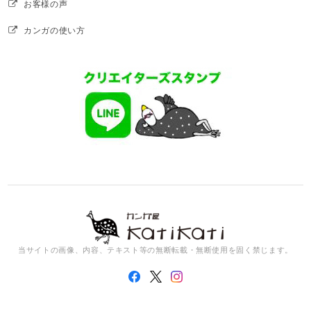
お客様の声
カンガの使い方
当サイトの画像、内容、テキスト等の無断転載・無断使用を固く禁じます。