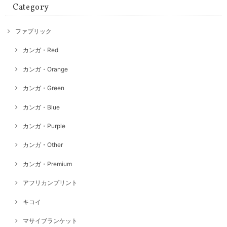
Category
ファブリック
カンガ・Red
カンガ・Orange
カンガ・Green
カンガ・Blue
カンガ・Purple
カンガ・Other
カンガ・Premium
アフリカンプリント
キコイ
マサイブランケット