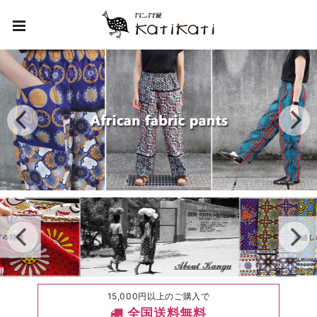
15,000円以上のご購入で
全国送料無料