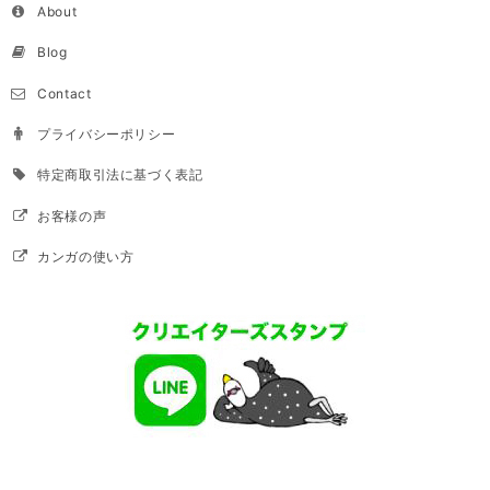
About
Blog
Contact
プライバシーポリシー
特定商取引法に基づく表記
お客様の声
カンガの使い方