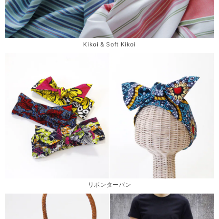
Kikoi & Soft Kikoi
リボンターバン