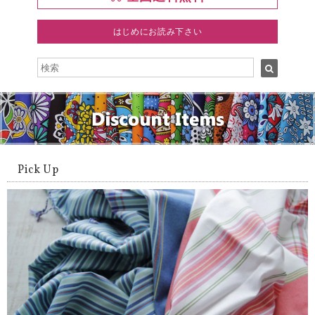
はじめにお読み下さい
Pick Up