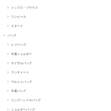
トップス・ブラウス
ワンピース
スヌード
バッグ
レジバッグ
巾着ショルダー
サイザルバッグ
ランチトート
マルシェバッグ
巾着バッグ
リングハンドルバッグ
ショルダーバッグ