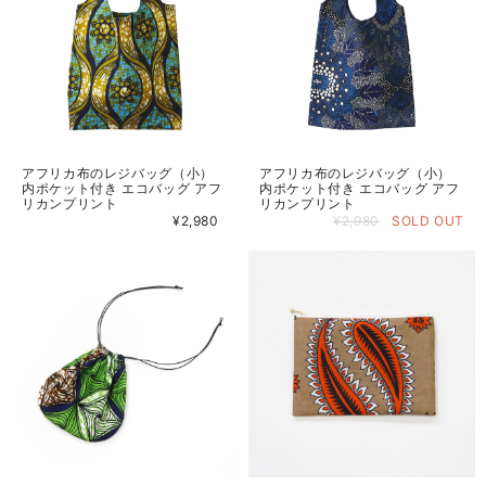
アフリカ布のレジバッグ（小）
アフリカ布のレジバッグ（小）
内ポケット付き エコバッグ アフ
内ポケット付き エコバッグ アフ
リカンプリント
リカンプリント
¥2,980
¥2,980
SOLD OUT