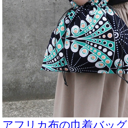
アフリカ布の巾着バッグ